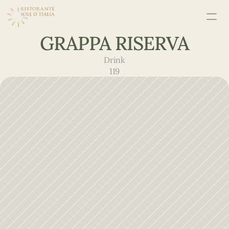
GRAPPA RISERVA
Drink
119